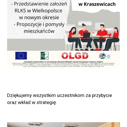
Dziękujemy wszystkim uczestnikom za przybycie
oraz wkład w strategię.