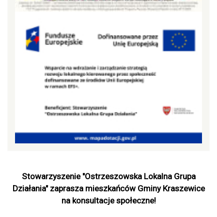
Stowarzyszenie "Ostrzeszowska Lokalna Grupa
Działania" zaprasza mieszkańców Gminy Kraszewice
na konsultacje społeczne!