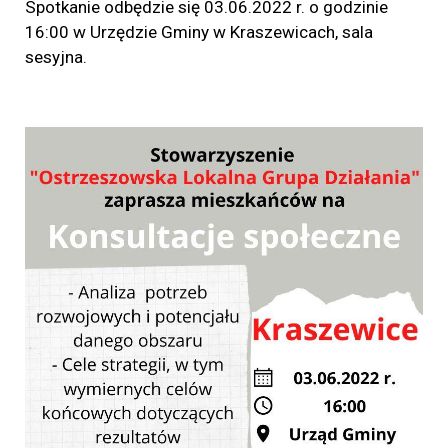
Spotkanie odbędzie się 03.06.2022 r. o godzinie
16:00 w Urzędzie Gminy w Kraszewicach, sala
sesyjna.