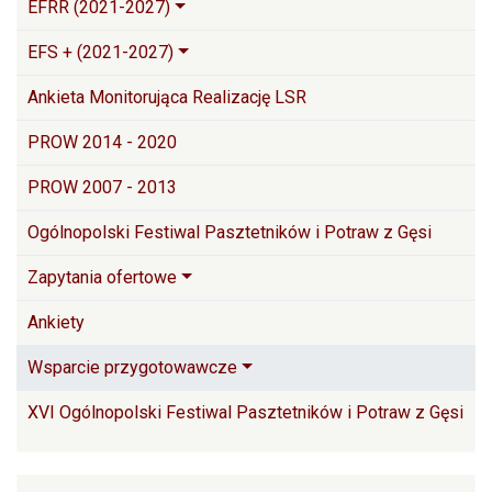
EFRR (2021-2027)
EFS + (2021-2027)
Ankieta Monitorująca Realizację LSR
PROW 2014 - 2020
PROW 2007 - 2013
Ogólnopolski Festiwal Pasztetników i Potraw z Gęsi
Zapytania ofertowe
Ankiety
Wsparcie przygotowawcze
XVI Ogólnopolski Festiwal Pasztetników i Potraw z Gęsi