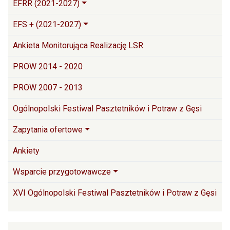
EFRR (2021-2027)
EFS + (2021-2027)
Ankieta Monitorująca Realizację LSR
PROW 2014 - 2020
PROW 2007 - 2013
Ogólnopolski Festiwal Pasztetników i Potraw z Gęsi
Zapytania ofertowe
Ankiety
Wsparcie przygotowawcze
XVI Ogólnopolski Festiwal Pasztetników i Potraw z Gęsi