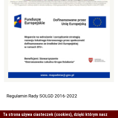
Regulamin Rady SOLGD 2016-2022
Załączniki
Ta strona używa ciasteczek (cookies), dzięki którym nasz