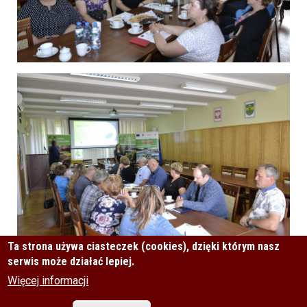
Ta strona używa ciasteczek (cookies), dzięki którym nasz
serwis może działać lepiej.
Więcej informacji