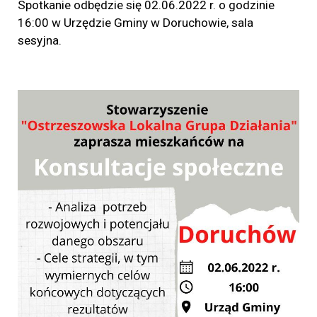
Spotkanie odbędzie się 02.06.2022 r. o godzinie
16:00 w Urzędzie Gminy w Doruchowie, sala
sesyjna.