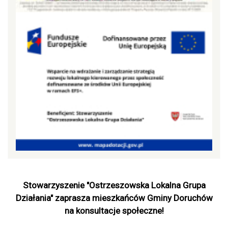
Stowarzyszenie "Ostrzeszowska Lokalna Grupa
Działania" zaprasza mieszkańców Gminy Doruchów
na konsultacje społeczne!