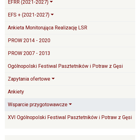
EFRR (2021-2027)
EFS + (2021-2027)
Ankieta Monitorująca Realizację LSR
PROW 2014 - 2020
PROW 2007 - 2013
Ogólnopolski Festiwal Pasztetników i Potraw z Gęsi
Zapytania ofertowe
Ankiety
Wsparcie przygotowawcze
XVI Ogólnopolski Festiwal Pasztetników i Potraw z Gęsi