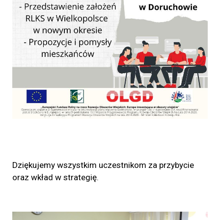
Dziękujemy wszystkim uczestnikom za przybycie
oraz wkład w strategię.