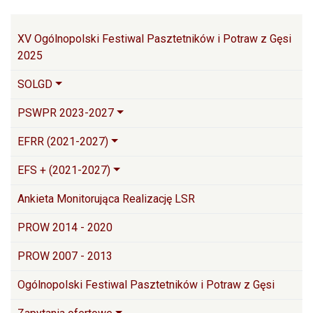
Główna nawigacja
XV Ogólnopolski Festiwal Pasztetników i Potraw z Gęsi
2025
SOLGD
PSWPR 2023-2027
EFRR (2021-2027)
EFS + (2021-2027)
Ankieta Monitorująca Realizację LSR
PROW 2014 - 2020
PROW 2007 - 2013
Ogólnopolski Festiwal Pasztetników i Potraw z Gęsi