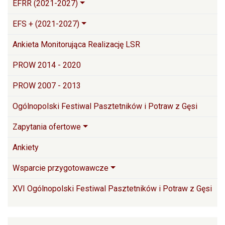
EFRR (2021-2027)
EFS + (2021-2027)
Ankieta Monitorująca Realizację LSR
PROW 2014 - 2020
PROW 2007 - 2013
Ogólnopolski Festiwal Pasztetników i Potraw z Gęsi
Zapytania ofertowe
Ankiety
Wsparcie przygotowawcze
XVI Ogólnopolski Festiwal Pasztetników i Potraw z Gęsi