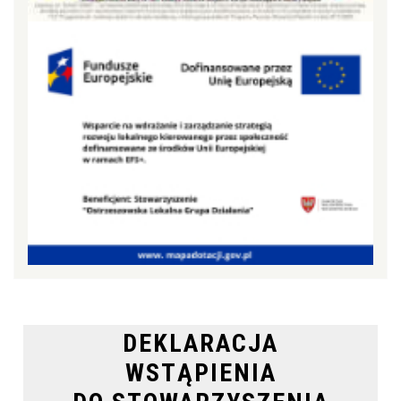
DEKLARACJA
WSTĄPIENIA