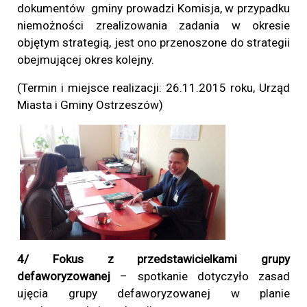
dokumentów gminy prowadzi Komisja, w przypadku
niemożności zrealizowania zadania w okresie
objętym strategią, jest ono przenoszone do strategii
obejmującej okres kolejny.
(Termin i miejsce realizacji: 26.11.2015
roku, Urząd
Miasta i Gminy Ostrzeszów)
4/ Fokus z przedstawicielkami grupy
defaworyzowanej
– spotkanie dotyczyło zasad
ujęcia grupy defaworyzowanej w planie