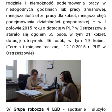
rodzinie i niemożność podejmowania pracy w
niedogodnych godzinach lub pracy zmianowej,
mniejsza ilość ofert pracy dla kobiet, mniejsza chęć
podejmowania działalności gospodarczej – w I
połowie 2015 roku o dotację w PUP w Ostrzeszowie
starało się ogółem 55 osób, w tym 21 kobiet,
dotację otrzymało 46 osób, w tym 19 kobiet.
(Termin i miejsce realizacji: 12.10.2015 r. PUP w
Ostrzeszowie)
3/ Grupa robocza 4 LGD -
spotkanie służyło