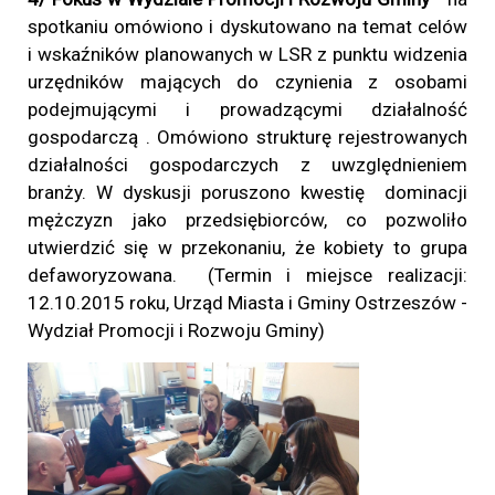
spotkaniu omówiono i dyskutowano na temat celów
i wskaźników planowanych w LSR z punktu widzenia
urzędników mających do czynienia z osobami
podejmującymi i prowadzącymi działalność
gospodarczą . Omówiono strukturę rejestrowanych
działalności gospodarczych z uwzględnieniem
branży. W dyskusji poruszono kwestię dominacji
mężczyzn jako przedsiębiorców, co pozwoliło
utwierdzić się w przekonaniu, że kobiety to grupa
defaworyzowana.
(Termin i miejsce realizacji:
12.10.2015
roku, Urząd Miasta i Gminy Ostrzeszów -
Wydział Promocji i Rozwoju Gminy)