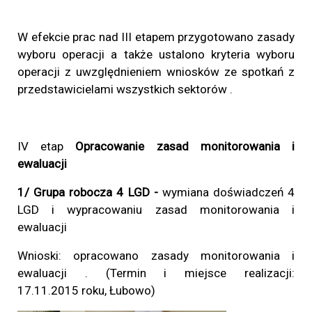
W efekcie prac nad III etapem przygotowano zasady
wyboru operacji a także ustalono kryteria wyboru
operacji z uwzględnieniem wniosków ze spotkań z
przedstawicielami wszystkich sektorów .
IV etap
Opracowanie zasad monitorowania i
ewaluacji
1/ Grupa robocza 4 LGD -
wymiana doświadczeń 4
LGD i wypracowaniu zasad monitorowania i
ewaluacji
Wnioski: opracowano zasady monitorowania i
ewaluacji . (Termin i miejsce realizacji:
17.11.2015
roku, Łubowo)