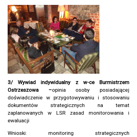
3/ Wywiad indywidualny z w-ce Burmistrzem
Ostrzeszowa –
opinia osoby posiadającej
doświadczenie w przygotowywaniu i stosowaniu
dokumentów strategicznych na temat
zaplanowanych w LSR zasad monitorowania i
ewaluacji
Wnioski: monitoring strategicznych