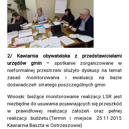
2/ Kawiarnia obywatelska z przedstawicielami
urzędów gmin –
spotkanie zorganizowane w
nieformalnej przestrzeni służyło
dyskusji
na temat
zasad
monitorowania i ewaluacji na bazie
doświadczeń strategii poszczególnych gmin.
Wnioski: bieżące monitorowanie realizacji LSR jest
niezbędne do usuwania pojawiających się przeszkód
w prawidłowej realizacji założeń oraz pełnej
realizacji budżetu.(Termin i miejsce: 25.11.2015
Kawiarnia Baszta w Ostrzeszowie)