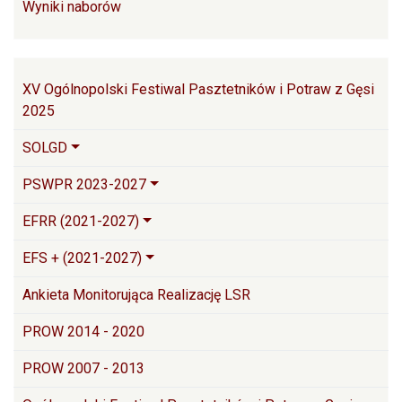
Wyniki naborów
Główna nawigacja
XV Ogólnopolski Festiwal Pasztetników i Potraw z Gęsi
2025
SOLGD
PSWPR 2023-2027
EFRR (2021-2027)
EFS + (2021-2027)
Ankieta Monitorująca Realizację LSR
PROW 2014 - 2020
PROW 2007 - 2013