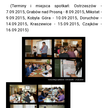
(Terminy i miejsca spotkań: Ostrzeszów -
7.09.2015, Grabów nad Prosną - 8.09.2015, Mikstat -
9.09.2015, Kobyla Góra - 10.09.2015, Doruchów -
14.09.2015, Kraszewice - 15.09.2015, Czajków -
16.09.2015)