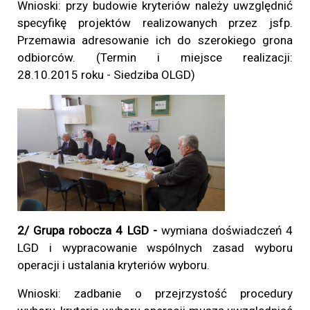
Wnioski: przy budowie kryteriów należy uwzględnić
specyfikę projektów realizowanych przez jsfp.
Przemawia adresowanie ich do szerokiego grona
odbiorców. (Termin i miejsce realizacji:
28.10.2015
roku - Siedziba OLGD)
2/ Grupa robocza 4 LGD -
wymiana doświadczeń 4
LGD i wypracowanie wspólnych zasad wyboru
operacji i ustalania kryteriów wyboru.
Wnioski: zadbanie o przejrzystość procedury