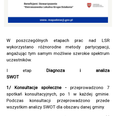
W poszczególnych etapach prac nad LSR
wykorzystano różnorodne metody partycypacji,
angażując tym samym możliwie szerokie spektrum
uczestników.
I etap
Diagnoza i analiza
SWO
1/ Konsultacje społeczne -
przeprowadzono 7
spotkań konsultacyjnych, po 1 w każdej gminie.
Podczas konsultacji przeprowadzono przede
wszystkim analizy SWOT dla obszaru danej gminy.