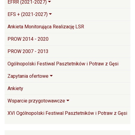
EFRR (2021-2027)
EFS + (2021-2027)
Ankieta Monitorująca Realizację LSR
PROW 2014 - 2020
PROW 2007 - 2013
Ogólnopolski Festiwal Pasztetników i Potraw z Gęsi
Zapytania ofertowe
Ankiety
Wsparcie przygotowawcze
XVI Ogólnopolski Festiwal Pasztetników i Potraw z Gęsi